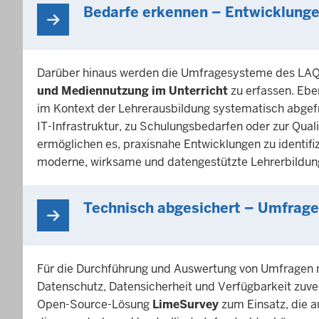
Bedarfe erkennen – Entwicklunge
Darüber hinaus werden die Umfragesysteme des LA
und Mediennutzung im Unterricht
zu erfassen. Eb
im Kontext der Lehrerausbildung systematisch abgefra
IT-Infrastruktur, zu Schulungsbedarfen oder zur Qu
ermöglichen es, praxisnahe Entwicklungen zu identif
moderne, wirksame und datengestützte Lehrerbildun
Technisch abgesichert – Umfrage
Für die Durchführung und Auswertung von Umfragen
Datenschutz, Datensicherheit und Verfügbarkeit zuve
Open-Source-Lösung
LimeSurvey
zum Einsatz, die a