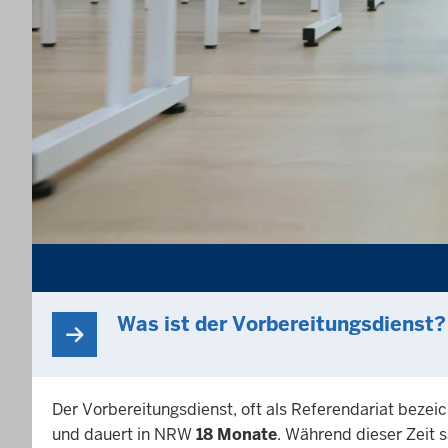
Was ist der Vorbereitungsdienst?
Der Vorbereitungsdienst, oft als Referendariat bezeic
und dauert in NRW
18 Monate
. Während dieser Zeit