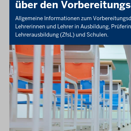
über den Vorbereitungs
Allgemeine Informationen zum Vorbereitungsd
Lehrerinnen und Lehrer in Ausbildung, Prüferi
Lehrerausbildung (ZfsL) und Schulen.