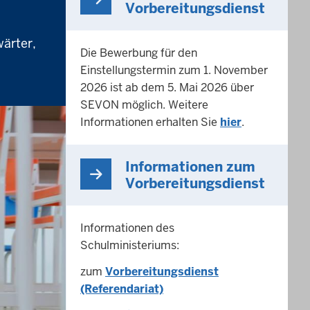
Vorbereitungsdienst
ärter,
Die Bewerbung für den
Einstellungstermin zum 1. November
2026 ist ab dem 5. Mai 2026 über
SEVON möglich. Weitere
Informationen erhalten Sie
hier
.
Informationen zum
Vorbereitungsdienst
Informationen des
Schulministeriums:
zum
Vorbereitungsdienst
(Referendariat)