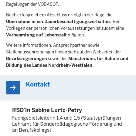
Regelungen der VOBASOF.
Nach erfolgreichem Abschluss erfolgt in der Regel die
Übernahme in ein Dauerbeschäftigungsverhältnis
. Bei
Vorliegen der persönlichen Voraussetzungen ist zudem eine
Verbeamtung auf Lebenszeit
möglich.
Weitere Informationen, Ansprechpartner sowie
Stellenausschreibungen finden sich auf den Webseiten der
Bezirksregierungen
sowie des
Ministeriums für Schule und
Bildung des Landes Nordrhein-Westfalen
.
Kontakt
RSD'in Sabine Lurtz-Petry
Fachgebietsleiterin 1.4 und 1.5 (Staatsprüfungen
Lehramt für Sonderpädagogische Förderung und
an Berufskollegs)