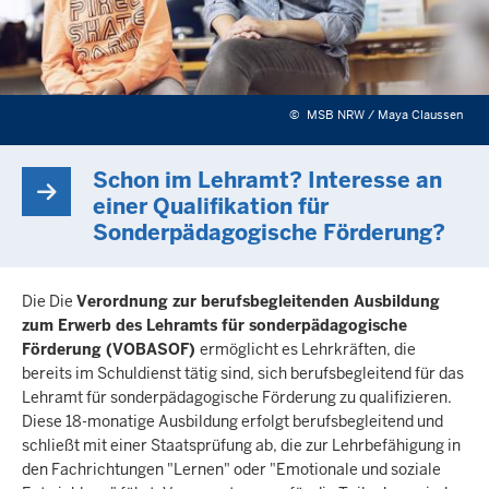
©
MSB NRW / Maya Claussen
Schon im Lehramt? Interesse an
einer Qualifikation für
Sonderpädagogische Förderung?
​Die Die
Verordnung zur berufsbegleitenden Ausbildung
zum Erwerb des Lehramts für sonderpädagogische
Förderung (VOBASOF)
ermöglicht es Lehrkräften, die
bereits im Schuldienst tätig sind, sich berufsbegleitend für das
Lehramt für sonderpädagogische Förderung zu qualifizieren.
Diese 18-monatige Ausbildung erfolgt berufsbegleitend und
schließt mit einer Staatsprüfung ab, die zur Lehrbefähigung in
den Fachrichtungen "Lernen" oder "Emotionale und soziale