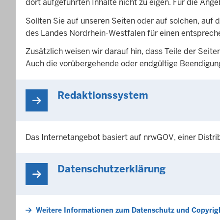
dort aufgeführten Inhalte nicht zu eigen. Für die Ang
Sollten Sie auf unseren Seiten oder auf solchen, auf d
des Landes Nordrhein-Westfalen für einen entsprech
Zusätzlich weisen wir darauf hin, dass Teile der Se
Auch die vorübergehende oder endgültige Beendigung
Redaktionssystem
Das Internetangebot basiert auf nrwGOV, einer Dist
Datenschutzerklärung
Weitere Informationen zum Datenschutz und Copyrig