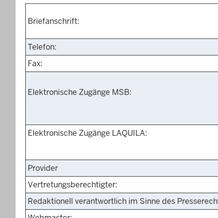
Briefanschrift:
Telefon:
Fax:
Elektronische Zugänge MSB:
Elektronische Zugänge LAQUILA:
Provider
Vertretungsberechtigter:
Redaktionell verantwortlich im Sinne des Presserec
Webmaster: