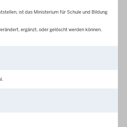
tstellen, ist das Ministerium für Schule und Bildung
erändert, ergänzt, oder gelöscht werden können.
l.