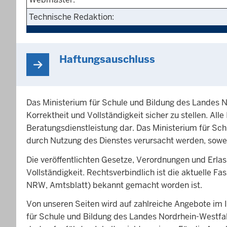
Technische Redaktion:
Haftungsauschluss
Das Ministerium für Schule und Bildung des Landes No
Korrektheit und Vollständigkeit sicher zu stellen. All
Beratungsdienstleistung dar. Das Ministerium für Sch
durch Nutzung des Dienstes verursacht werden, soweit
Die veröffentlichten Gesetze, Verordnungen und Erla
Vollständigkeit. Rechtsverbindlich ist die aktuelle
NRW, Amtsblatt) bekannt gemacht worden ist.
Von unseren Seiten wird auf zahlreiche Angebote im Int
für Schule und Bildung des Landes Nordrhein-Westfal