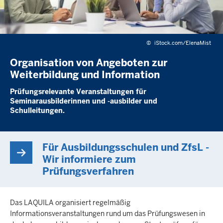
©
iStock.com/ElenaMist
Organisation von Angeboten zur
Weiterbildung und Information
Prüfungsrelevante Veranstaltungen für
Seminarausbilderinnen und -ausbilder und
Schulleitungen.
Für Ausbildungsschulen und ZfsL -
Wir informiere zum
Prüfungsverfahren
Das LAQUILA organisiert regelmäßig
Informationsveranstaltungen rund um das Prüfungswesen in