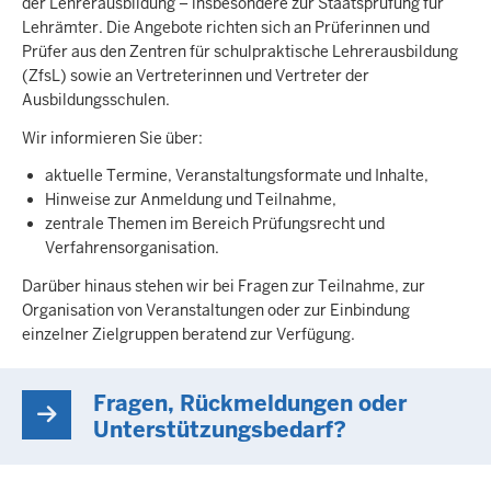
der Lehrerausbildung – insbesondere zur Staatsprüfung für
Lehrämter. Die Angebote richten sich an Prüferinnen und
Prüfer aus den Zentren für schulpraktische Lehrerausbildung
(ZfsL) sowie an Vertreterinnen und Vertreter der
Ausbildungsschulen.
Wir informieren Sie über:
aktuelle Termine, Veranstaltungsformate und Inhalte,
Hinweise zur Anmeldung und Teilnahme,
zentrale Themen im Bereich Prüfungsrecht und
Verfahrensorganisation.
Darüber hinaus stehen wir bei Fragen zur Teilnahme, zur
Organisation von Veranstaltungen oder zur Einbindung
einzelner Zielgruppen beratend zur Verfügung.
Fragen, Rückmeldungen oder
Unterstützungsbedarf?