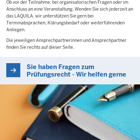
Ob vor der Teilnahme, bei organisatorischen Fragen oder im
Anschluss an eine Veranstaltung. Wenden Sie sich jederzeit an
das LAQUILA, wir unterstützen Sie gern bei
Terminabsprachen, Klärungsbedarf oder weiterführenden
Anliegen.
Die jeweiligen Ansprechpartnerinnen und Ansprechpartner
finden Sie rechts auf dieser Seite.
Sie haben Fragen zum
Prüfungsrecht - Wir helfen gerne