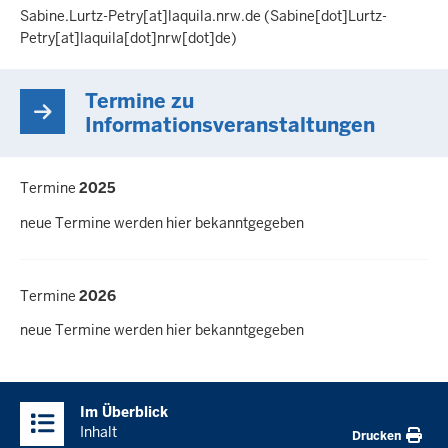
Sabine.Lurtz-Petry
[at]
laquila.nrw.de
(Sabine[dot]Lurtz-
Petry[at]laquila[dot]nrw[dot]de)
Termine zu
Informationsveranstaltungen
Termine
2025
neue Termine werden hier bekanntgegeben
Termine
2026
neue Termine werden hier bekanntgegeben
Im Überblick
Inhalt
Drucken