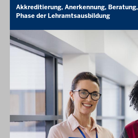
Akkreditierung, Anerkennung, Beratung
Phase der Lehramtsausbildung