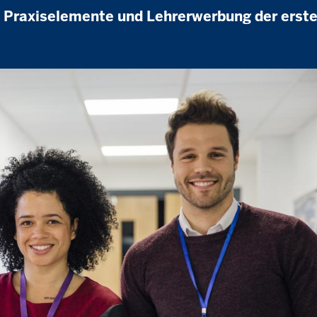
, Praxiselemente und Lehrerwerbung der erst