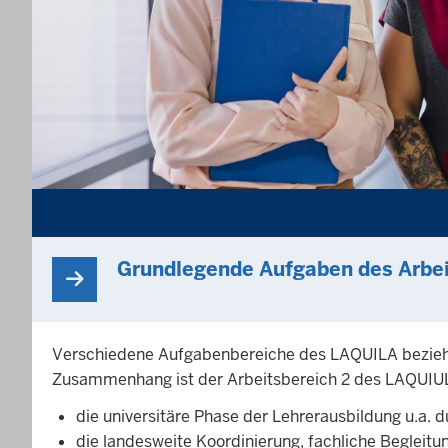
Grundlegende Aufgaben des Arbei
Verschiedene Aufgabenbereiche des LAQUILA beziehe
Zusammenhang ist der Arbeitsbereich 2 des LAQUIUL
die universitäre Phase der Lehrerausbildung u.a. 
die landesweite Koordinierung, fachliche Begleit