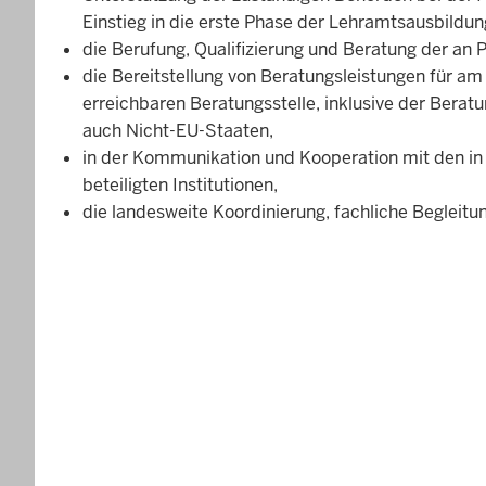
Einstieg in die erste Phase der Lehramtsausbildun
die Berufung, Qualifizierung und Beratung der an
die Bereitstellung von Beratungsleistungen für am
erreichbaren Beratungsstelle, inklusive der Bera
auch Nicht-EU-Staaten,
in der Kommunikation und Kooperation mit den in
beteiligten Institutionen,
die landesweite Koordinierung, fachliche Begleit