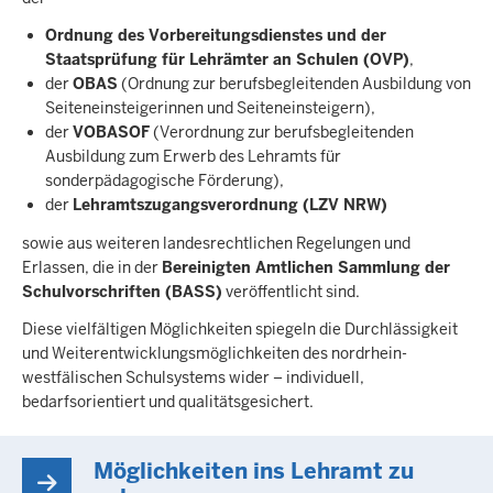
Ordnung des Vorbereitungsdienstes und der
Staatsprüfung für Lehrämter an Schulen (OVP)
,
der
OBAS
(Ordnung zur berufsbegleitenden Ausbildung von
Seiteneinsteigerinnen und Seiteneinsteigern),
der
VOBASOF
(Verordnung zur berufsbegleitenden
Ausbildung zum Erwerb des Lehramts für
sonderpädagogische Förderung),
der
Lehramtszugangsverordnung (LZV NRW)
sowie aus weiteren landesrechtlichen Regelungen und
Erlassen, die in der
Bereinigten Amtlichen Sammlung der
Schulvorschriften (BASS)
veröffentlicht sind.
Diese vielfältigen Möglichkeiten spiegeln die Durchlässigkeit
und Weiterentwicklungsmöglichkeiten des nordrhein-
westfälischen Schulsystems wider – individuell,
bedarfsorientiert und qualitätsgesichert.
Möglichkeiten ins Lehramt zu