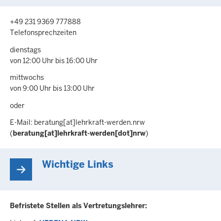
+49 231 9369 777888
Telefonsprechzeiten
dienstags
von 12:00 Uhr bis 16:00 Uhr
mittwochs
von 9:00 Uhr bis 13:00 Uhr
oder
E-Mail:
beratung
[at]
lehrkraft-werden.nrw
(
beratung[at]lehrkraft-werden[dot]nrw
)
Wichtige Links
Befristete Stellen als Vertretungslehrer: