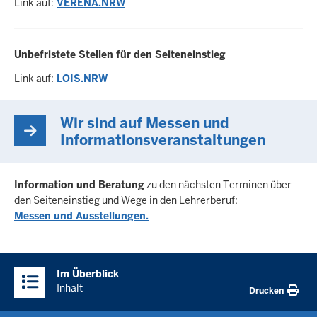
Link auf:
VERENA.NRW
Unbefristete Stellen für den Seiteneinstieg
Link auf:
LOIS.NRW
Wir sind auf Messen und
Informationsveranstaltungen
Information und Beratung
zu den nächsten Terminen über
den Seiteneinstieg und Wege in den Lehrerberuf:
Messen und Ausstellungen.
Im Überblick
Inhalt
Drucken